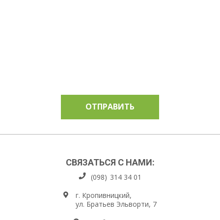
ОТПРАВИТЬ
СВЯЗАТЬСЯ С НАМИ:
(098)
314 34 01
г. Кропивницкий,
ул. Братьев Эльворти, 7