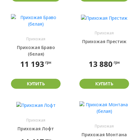
Прихожая
Прихожая
Прихожая Престиж
Прихожая Браво
(белая)
11 193
13 880
грн
грн
КУПИТЬ
КУПИТЬ
Прихожая
Прихожая
Прихожая Лофт
Прихожая Монтана