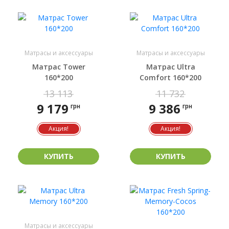
Матрасы и аксессуары
Матрасы и аксессуары
Матрас Tower
Матрас Ultra
160*200
Comfort 160*200
13 113
11 732
9 179
9 386
грн
грн
Акция!
Акция!
КУПИТЬ
КУПИТЬ
Матрасы и аксессуары