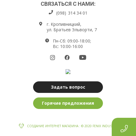
СВЯЗАТЬСЯ С НАМИ:
(098)
314 34 01
г. Кропивницкий,
ул. Братьев Эльворти, 7
Пн-Сб: 09:00-18:00;
Вс: 10:00-16:00
Задать вопрос
Горячие предложения
СОЗДАНИЕ ИНТЕРНЕТ МАГАЗИНА
: © 2020 FENIX INDUSTRY