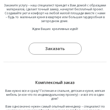
Закажите услугу – наш специалист приедет к Вам домой с образцами
материалов, сделает точный замер, начертит бесплатный проект.
Создавайте уют и комфорт на любой жилой площади вместе с нами
– будь то маленькая кухня в квартире или большая гардеробная в
загородном доме.
Ждем Ваших креативных идей!
Заказать
Комплексный заказ
Вам нужно все и сразу? Гостиная и спальня, детская и кухня, мягкая
мебель (и кое-что по индивидуальному проекту) – и всё это в один
дом?
Вам однозначно нужен самый опытный менеджер – специалист по