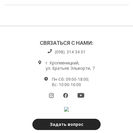
СВЯЗАТЬСЯ С НАМИ:
(098)
314 34 01
г. Кропивницкий,
ул. Братьев Эльворти, 7
Пн-Сб: 09:00-18:00;
Вс: 10:00-16:00
Задать вопрос